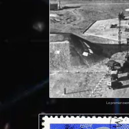
Le premier exem