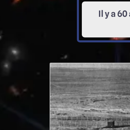
Il y a 6