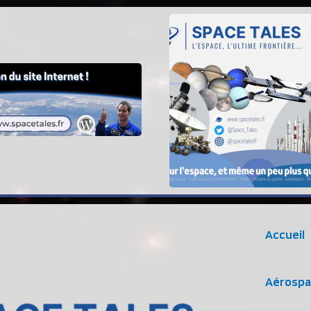
Accueil
Aérospa