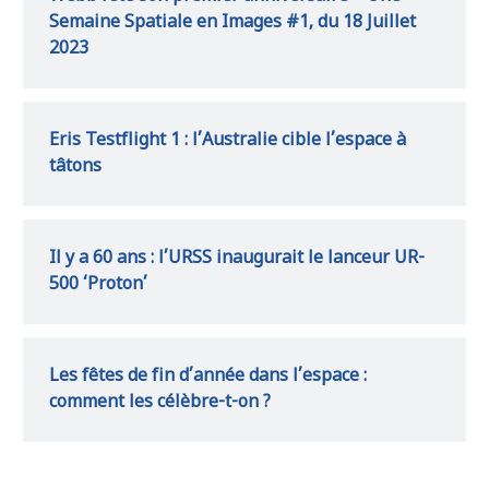
Semaine Spatiale en Images #1, du 18 Juillet
2023
Eris Testflight 1 : l’Australie cible l’espace à
tâtons
Il y a 60 ans : l’URSS inaugurait le lanceur UR-
500 ‘Proton’
Les fêtes de fin d’année dans l’espace :
comment les célèbre-t-on ?