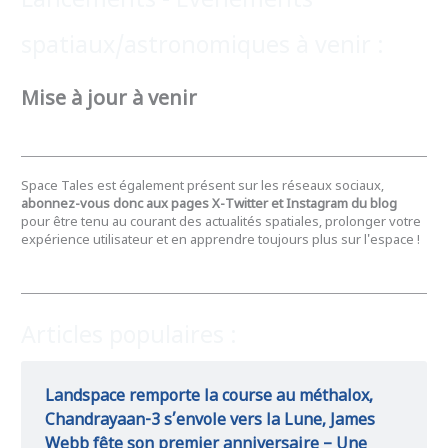
Lancements - Evènements
spatiaux/astronomiques à venir :
Mise à jour à venir
Space Tales est également présent sur les réseaux sociaux,
abonnez-vous donc aux pages X-Twitter et Instagram du blog
pour être tenu au courant des actualités spatiales, prolonger votre
expérience utilisateur et en apprendre toujours plus sur l'espace !
Articles populaires :
Landspace remporte la course au méthalox,
Chandrayaan-3 s’envole vers la Lune, James
Webb fête son premier anniversaire – Une