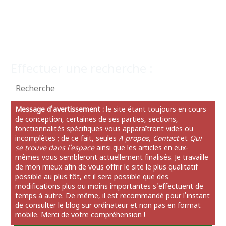
Effectuer une recherche :
Message d'avertissement :
le site étant toujours en cours
de conception, certaines de ses parties, sections,
fonctionnalités spécifiques vous apparaîtront vides ou
incomplètes ; de ce fait, seules
A propos
,
Contact
et
Qui
se trouve dans l'espace
ainsi que les articles en eux-
mêmes vous sembleront actuellement finalisés. Je travaille
de mon mieux afin de vous offrir le site le plus qualitatif
possible au plus tôt, et il sera possible que des
modifications plus ou moins importantes s'effectuent de
temps à autre. De même, il est recommandé pour l'instant
de consulter le blog sur ordinateur et non pas en format
mobile. Merci de votre compréhension !