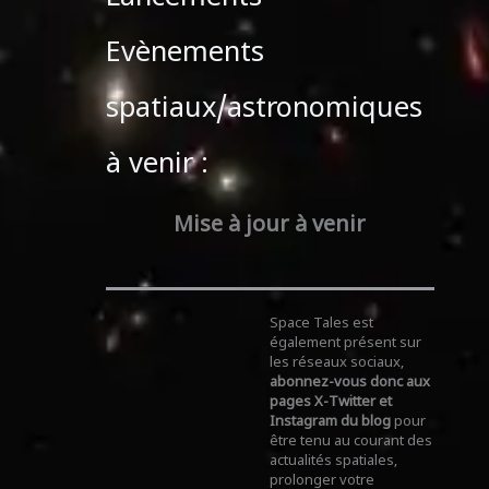
Evènements
spatiaux/astronomiques
à venir :
Mise à jour à venir
Space Tales est
également présent sur
les réseaux sociaux,
abonnez-vous donc aux
pages X-Twitter et
Instagram du blog
pour
être tenu au courant des
actualités spatiales,
prolonger votre