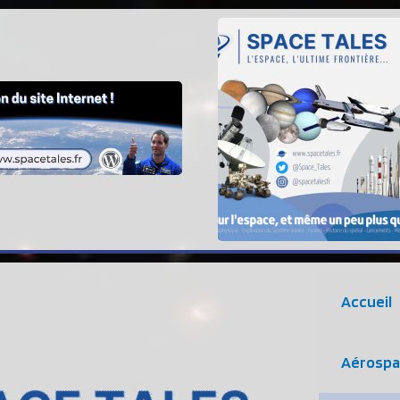
Accueil
Aérospa