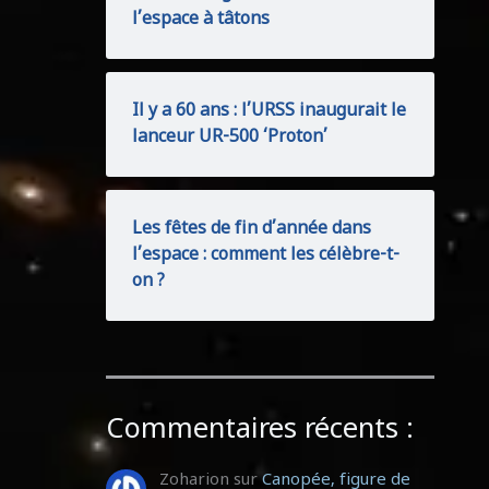
l’espace à tâtons
Il y a 60 ans : l’URSS inaugurait le
lanceur UR-500 ‘Proton’
Les fêtes de fin d’année dans
l’espace : comment les célèbre-t-
on ?
Commentaires récents :
Zoharion
sur
Canopée, figure de