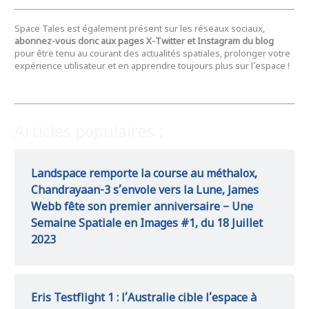
Space Tales est également présent sur les réseaux sociaux,
abonnez-vous donc aux pages X-Twitter et Instagram du blog
pour être tenu au courant des actualités spatiales, prolonger votre
expérience utilisateur et en apprendre toujours plus sur l'espace !
Articles populaires :
Landspace remporte la course au méthalox,
Chandrayaan-3 s’envole vers la Lune, James
Webb fête son premier anniversaire – Une
Semaine Spatiale en Images #1, du 18 Juillet
2023
Eris Testflight 1 : l’Australie cible l’espace à