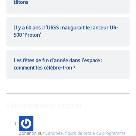
tâtons
Il y a 60 ans : l’URSS inaugurait le lanceur UR-
500 ‘Proton’
Les fêtes de fin d’année dans l’espace :
comment les célèbre-t-on ?
Commentaires récents :
Zoharion
sur
Canopée, figure de proue du programme