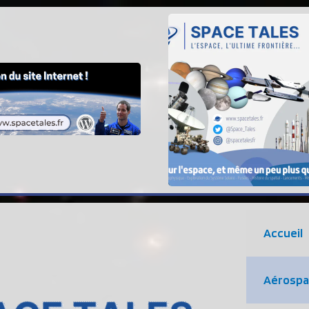
Accueil
Aérospa