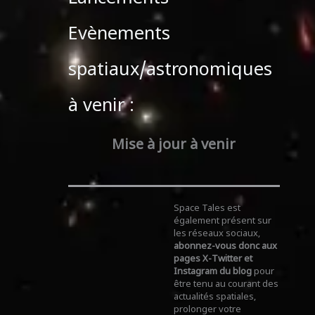
Evènements
spatiaux/astronomiques
à venir :
Mise à jour à venir
Space Tales est
également présent sur
les réseaux sociaux,
abonnez-vous donc aux
pages X-Twitter et
Instagram du blog
pour
être tenu au courant des
actualités spatiales,
prolonger votre