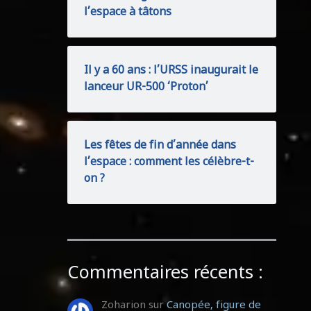
l’espace à tâtons
Il y a 60 ans : l’URSS inaugurait le
lanceur UR-500 ‘Proton’
Les fêtes de fin d’année dans
l’espace : comment les célèbre-t-
on ?
Commentaires récents :
Zoharion
sur
Canopée, figure de