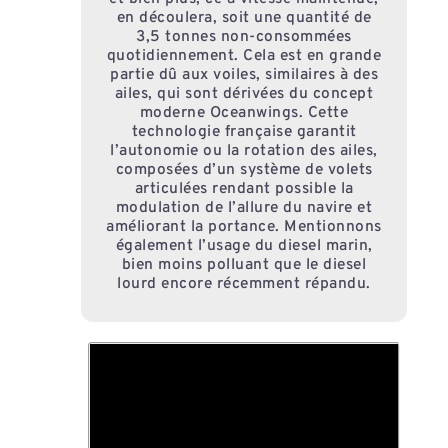
en découlera, soit une quantité de
3,5 tonnes non-consommées
quotidiennement. Cela est en grande
partie dû aux voiles, similaires à des
ailes, qui sont dérivées du concept
moderne Oceanwings. Cette
technologie française garantit
l’autonomie ou la rotation des ailes,
composées d’un système de volets
articulées rendant possible la
modulation de l’allure du navire et
améliorant la portance. Mentionnons
également l’usage du diesel marin,
bien moins polluant que le diesel
lourd encore récemment répandu.