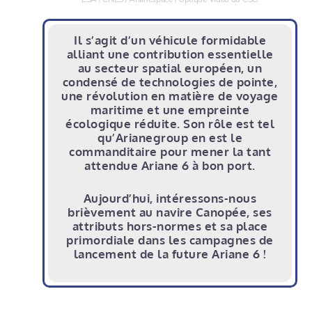
Il s’agit d’un véhicule formidable
alliant une contribution essentielle
au secteur spatial européen, un
condensé de technologies de pointe,
une révolution en matière de voyage
maritime et une empreinte
écologique réduite. Son rôle est tel
qu’Arianegroup en est le
commanditaire pour mener la tant
attendue Ariane 6 à bon port.
Aujourd’hui, intéressons-nous
brièvement au navire Canopée, ses
attributs hors-normes et sa place
primordiale dans les campagnes de
lancement de la future Ariane 6 !