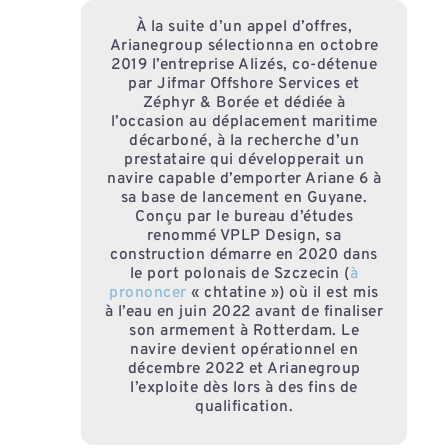
À la suite d’un appel d’offres,
Arianegroup sélectionna en octobre
2019 l’entreprise Alizés, co-détenue
par Jifmar Offshore Services et
Zéphyr & Borée et dédiée à
l’occasion au déplacement maritime
décarboné, à la recherche d’un
prestataire qui développerait un
navire capable d’emporter Ariane 6 à
sa base de lancement en Guyane.
Conçu par le bureau d’études
renommé VPLP Design, sa
construction démarre en 2020 dans
le port polonais de Szczecin (
à
prononcer
« chtatine ») où il est mis
à l’eau en juin 2022 avant de finaliser
son armement à Rotterdam. Le
navire devient opérationnel en
décembre 2022 et Arianegroup
l’exploite dès lors à des fins de
qualification.