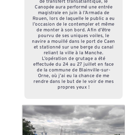
de transfert transatlantique, le
Canopée aura performé une entrée
magistrale en juin à l’Armada de
Rouen, lors de laquelle le public a eu
l’occasion de le contempler et même
de monter à son bord. Afin d’être
pourvu de ses uniques voiles, le
navire a mouillé dans le port de Caen
et stationné sur une berge du canal
reliant la ville à la Manche.
L’opération de grutage a été
effectuée du 24 au 27 juillet en face
de la commune de Blainville-sur-
Orne, où j’ai eu la chance de me
rendre dans le but de le voir de mes
propres yeux !