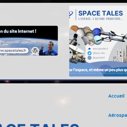
Accueil
Aérospa