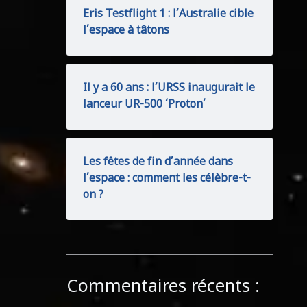
Eris Testflight 1 : l’Australie cible
l’espace à tâtons
Il y a 60 ans : l’URSS inaugurait le
lanceur UR-500 ‘Proton’
Les fêtes de fin d’année dans
l’espace : comment les célèbre-t-
on ?
Commentaires récents :